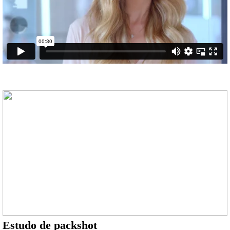
Estudo de packshot